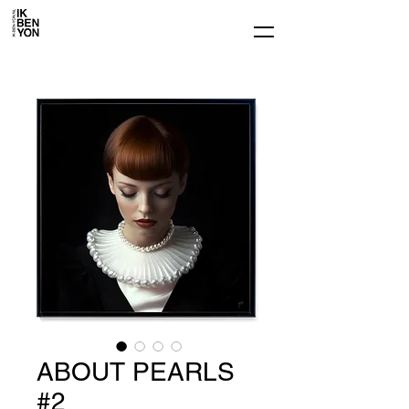
ABOUT PEARLS
#2